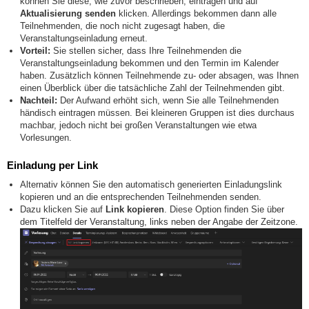
können Sie diese, wie zuvor beschrieben, eintragen und auf
Aktualisierung senden
klicken. Allerdings bekommen dann alle
Teilnehmenden, die noch nicht zugesagt haben, die
Veranstaltungseinladung erneut.
Vorteil:
Sie stellen sicher, dass Ihre Teilnehmenden die
Veranstaltungseinladung bekommen und den Termin im Kalender
haben. Zusätzlich können Teilnehmende zu- oder absagen, was Ihnen
einen Überblick über die tatsächliche Zahl der Teilnehmenden gibt.
Nachteil:
Der Aufwand erhöht sich, wenn Sie alle Teilnehmenden
händisch eintragen müssen. Bei kleineren Gruppen ist dies durchaus
machbar, jedoch nicht bei großen Veranstaltungen wie etwa
Vorlesungen.
Einladung per Link
Alternativ können Sie den automatisch generierten Einladungslink
kopieren und an die entsprechenden Teilnehmenden senden.
Dazu klicken Sie auf
Link kopieren
. Diese Option finden Sie über
dem Titelfeld der Veranstaltung, links neben der Angabe der Zeitzone.