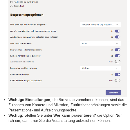
Wichtige Einstellungen
, die Sie vorab vornehmen können, sind das
Zulassen von Kamera und Mikrofon, Zutrittsbeschränkungen sowie die
Präsentations- und Aufzeichnungsrechte.
Wichtig:
Stellen Sie unter
Wer kann präsentieren?
die Option
Nur
ich
ein, damit nur Sie die Veranstaltung aufzeichnen können.