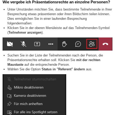
Wie vergebe ich Präsentationsrechte an einzelne Personen?
Unter Umständen möchten Sie, dass bestimmte Teilnehmende in Ihrer
Besprechung etwas präsentieren oder ihren Bildschirm teilen können.
Dies ermöglichen Sie in einer laufenden Besprechung
folgendermaßen:
Klicken Sie in der oberen Menüleiste auf das Teilnehmenden-Symbol
(
Teilnehmer anzeigen
).
Suchen Sie in der Liste der Teilnehmenden nach der Person, die
Präsentationsrechte erhalten soll. Klicken Sie
mit der rechten
Maustaste
auf die entsprechende Person.
Wählen Sie die Option
Status in "Referent" ändern
aus.