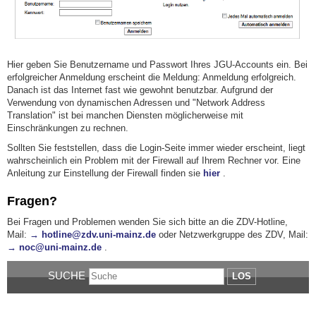
Hier geben Sie Benutzername und Passwort Ihres JGU-Accounts ein. Bei
erfolgreicher Anmeldung erscheint die Meldung: Anmeldung erfolgreich.
Danach ist das Internet fast wie gewohnt benutzbar. Aufgrund der
Verwendung von dynamischen Adressen und "Network Address
Translation" ist bei manchen Diensten möglicherweise mit
Einschränkungen zu rechnen.
Sollten Sie feststellen, dass die Login-Seite immer wieder erscheint, liegt
wahrscheinlich ein Problem mit der Firewall auf Ihrem Rechner vor. Eine
Anleitung zur Einstellung der Firewall finden sie
hier
.
Fragen?
Bei Fragen und Problemen wenden Sie sich bitte an die ZDV-Hotline,
Mail:
→ hotline@zdv.uni-mainz.de
oder Netzwerkgruppe des ZDV, Mail:
→ noc@uni-mainz.de
.
SUCHE
LOS