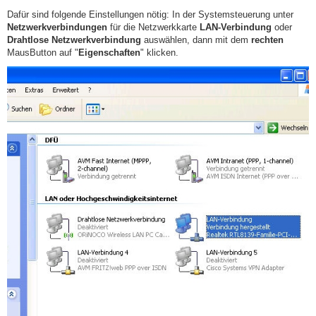
Dafür sind folgende Einstellungen nötig: In der Systemsteuerung unter
Netzwerkverbindungen
für die Netzwerkkarte
LAN-Verbindung
oder
Drahtlose Netzwerkverbindung
auswählen, dann mit dem
rechten
MausButton auf "
Eigenschaften
" klicken.