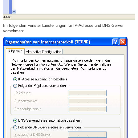
Im folgenden Fenster Einstellungen für IP-Adresse und DNS-Server
vornehmen: