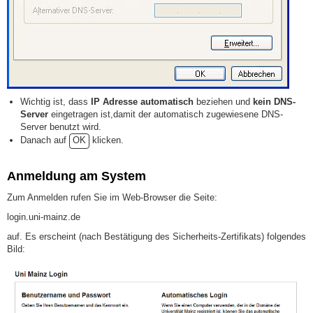
Wichtig ist, dass
IP Adresse automatisch
beziehen und
kein DNS-
Server
eingetragen ist,damit der automatisch zugewiesene DNS-
Server benutzt wird.
Danach auf
OK
klicken.
Anmeldung am System
Zum Anmelden rufen Sie im Web-Browser die Seite:
login.uni-mainz.de
auf. Es erscheint (nach Bestätigung des Sicherheits-Zertifikats) folgendes
Bild: