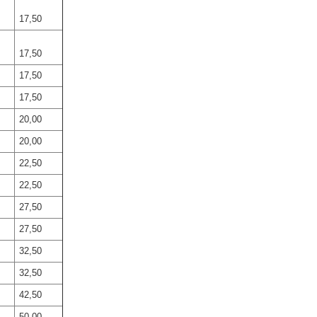
17,50
17,50
17,50
17,50
20,00
20,00
22,50
22,50
27,50
27,50
32,50
32,50
42,50
50,00