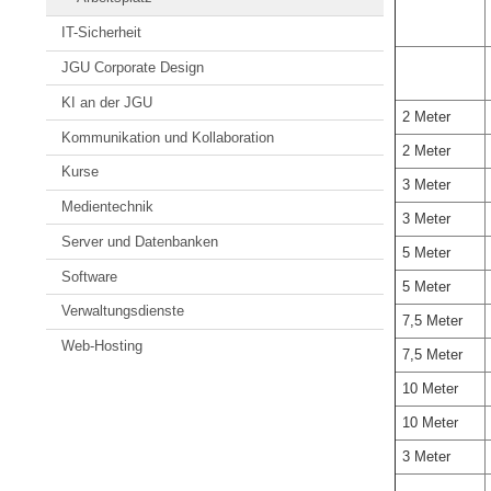
IT-Sicherheit
JGU Corporate Design
KI an der JGU
2 Meter
Kommunikation und Kollaboration
2 Meter
Kurse
3 Meter
Medientechnik
3 Meter
Server und Datenbanken
5 Meter
Software
5 Meter
Verwaltungsdienste
7,5 Meter
Web-Hosting
7,5 Meter
10 Meter
10 Meter
3 Meter