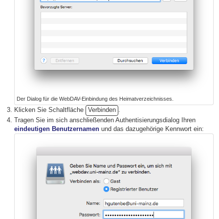
Der Dialog für die WebDAV-Einbindung des Heimatverzeichnisses.
Klicken Sie Schaltfläche
Verbinden
.
Tragen Sie im sich anschließenden Authentisierungsdialog Ihren
eindeutigen Benutzernamen
und das dazugehörige Kennwort ein: