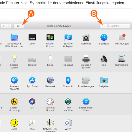
nde Fenster zeigt Symbolbilder der verschiedenen Einstellungskategorien.