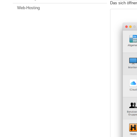
Das sich öffne
Web-Hosting