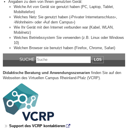
Angaben zu dem von Ihnen genutzten Gerät:
Welche Art von Gerät sie genutzt haben (PC, Laptop, Tablet,
Mobiltelefon)
Welches Netz Sie genutzt haben (›Privater Internetanschluss‹,
›Wohnheim‹ oder ›Auf dem Campus‹)
Wie Ihr Gerät mit den Internet verbunden war (Kabel, WLAN,
Mobilnetz)
Welches Betriebssystem Sie verwenden (z.B. Linux oder Windows
10)
Welchen Browser sie benutzt haben (Firefox, Chrome, Safari)
SUCHE
LOS
Didaktische Beratung und Anwendungsszenarien
finden Sie auf den
Webseiten des Virtuellen Campus Rheinland-Pfalz (VCRP).
Support des VCRP kontaktieren