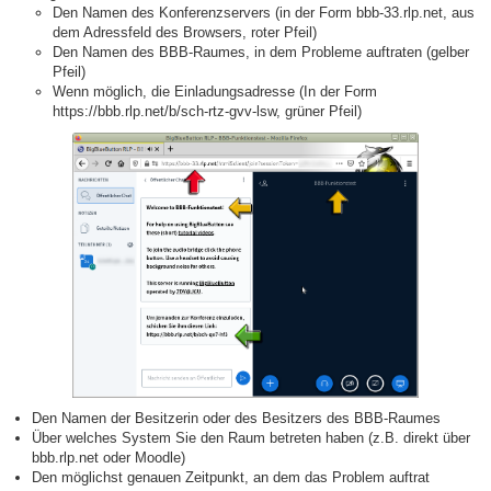
Den Namen des Konferenzservers (in der Form bbb-33.rlp.net, aus
dem Adressfeld des Browsers, roter Pfeil)
Den Namen des BBB-Raumes, in dem Probleme auftraten (gelber
Pfeil)
Wenn möglich, die Einladungsadresse (In der Form
https://bbb.rlp.net/b/sch-rtz-gvv-lsw, grüner Pfeil)
Den Namen der Besitzerin oder des Besitzers des BBB-Raumes
Über welches System Sie den Raum betreten haben (z.B. direkt über
bbb.rlp.net oder Moodle)
Den möglichst genauen Zeitpunkt, an dem das Problem auftrat