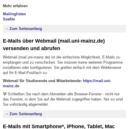
Mehr erfahren
Mailinglisten
Seafile
Zum Seitenanfang
E-Mails über Webmail (mail.uni-mainz.de)
versenden und abrufen
Webmail (mail.uni-mainz.de) ist die einfachste Möglichkeit, E-Mails zu
empfangen und zu verschicken. Sie müssen keine weiteren Programme
installieren oder konfigurieren. Sie greifen einfach mit dem Webbrowser
auf Ihr E-Mail-Postfach zu:
Webmail für Studierende und Mitarbeitende:
https://mail.uni-
mainz.de
💡
Schließen Sie nach dem Abmelden alle Browser-Fenster - nicht nur
das Fenster, in dem Sie auf die Webmail zugegriffen haben. Nur so sind
Sie vollständig abgemeldet.
Zum Seitenanfang
E-Mails mit Smartphone*, iPhone, Tablet, Mac