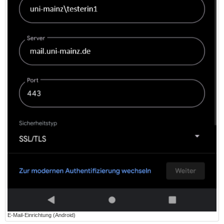
E-Mail-Einrichtung (Android)