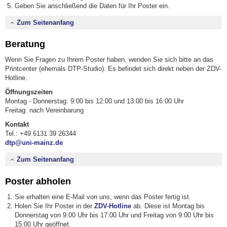
Geben Sie anschließend die Daten für Ihr Poster ein.
Zum Seitenanfang
Beratung
Wenn Sie Fragen zu Ihrem Poster haben, wenden Sie sich bitte an das
Printcenter (ehemals DTP-Studio). Es befindet sich direkt neben der ZDV-
Hotline.
Öffnungszeiten
Montag - Donnerstag: 9:00 bis 12:00 und 13:00 bis 16:00 Uhr
Freitag: nach Vereinbarung
Kontakt
Tel.: +49 6131 39 26344
dtp@uni-mainz.de
Zum Seitenanfang
Poster abholen
Sie erhalten eine E-Mail von uns, wenn das Poster fertig ist.
Holen Sie Ihr Poster in der
ZDV-Hotline
ab. Diese ist Montag bis
Donnerstag von 9:00 Uhr bis 17:00 Uhr und Freitag von 9:00 Uhr bis
15:00 Uhr geöffnet.